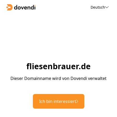
Deutsch
fliesenbrauer.de
Dieser Domainname wird von Dovendi verwaltet
Ich bin interessiert