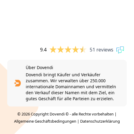
9.4
51 reviews
Über Dovendi
Dovendi bringt Käufer und Verkäufer
zusammen. Wir verwalten über 250.000
internationale Domainnamen und vermitteln
den Verkauf dieser Namen mit dem Ziel, ein
gutes Geschäft für alle Parteien zu erzielen.
© 2026 Copyright Dovendi © - alle Rechte vorbehalten |
Allgemeine Geschäftsbedingungen
|
Datenschutzerklärung